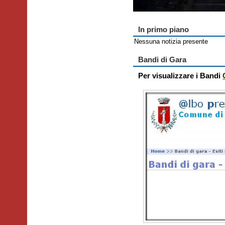
In primo piano
Nessuna notizia presente
Bandi di Gara
Per visualizzare i Bandi