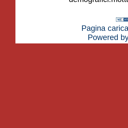
Pagina carica
Powered b