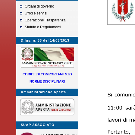
Organi di governo
Uffici e servizi
Operazione Trasparenza
Statuto e Regolamenti
D.lgs. n. 33 del 14/03/2013
CODICE DI COMPORTAMENTO
NORME DISCIPLINARI
Amministrazione Aperta
SUAP ASSOCIATO