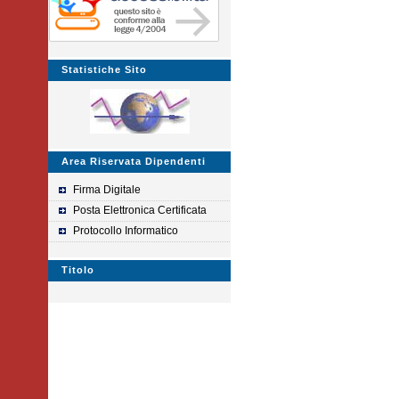
Statistiche Sito
Area Riservata Dipendenti
Firma Digitale
Posta Elettronica Certificata
Protocollo Informatico
Titolo