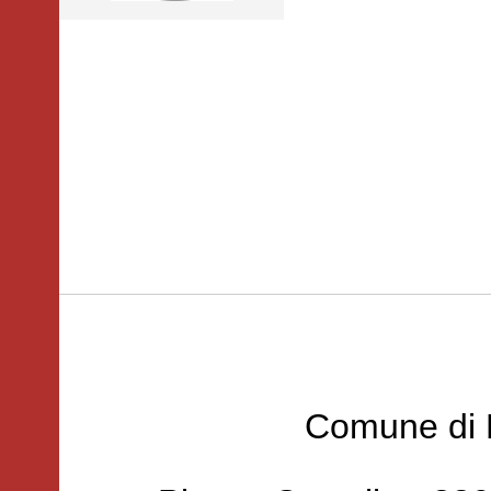
Comune di 