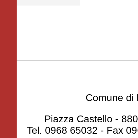
Comune di 
Piazza Castello - 88
Tel. 0968 65032 - Fax 0